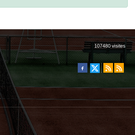
107480
visites