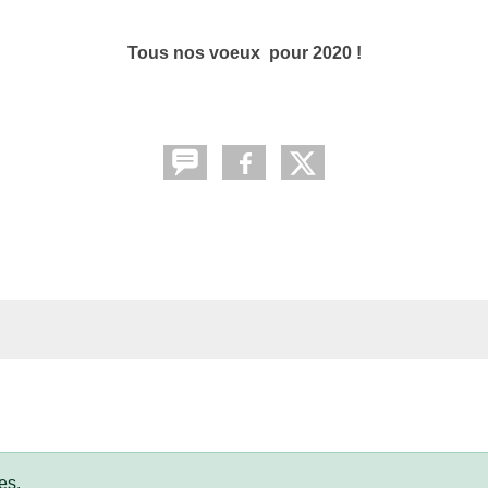
Tous nos voeux pour 2020 !
es.