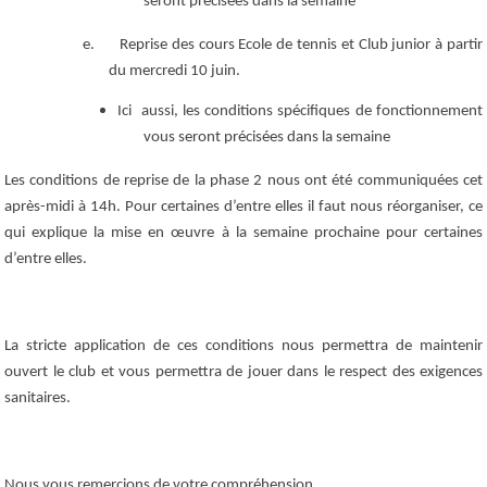
seront précisées dans la semaine
e.
Reprise des cours Ecole de tennis et Club junior à partir
du mercredi 10 juin.
Ici aussi, les conditions spécifiques de fonctionnement
vous seront précisées dans la semaine
Les conditions de reprise de la phase 2 nous ont été communiquées cet
après-midi à 14h. Pour certaines d’entre elles il faut nous réorganiser, ce
qui explique la mise en œuvre à la semaine prochaine pour certaines
d’entre elles.
La stricte application de ces conditions nous permettra de maintenir
ouvert le club et vous permettra de jouer dans le respect des exigences
sanitaires.
Nous vous remercions de votre compréhension.