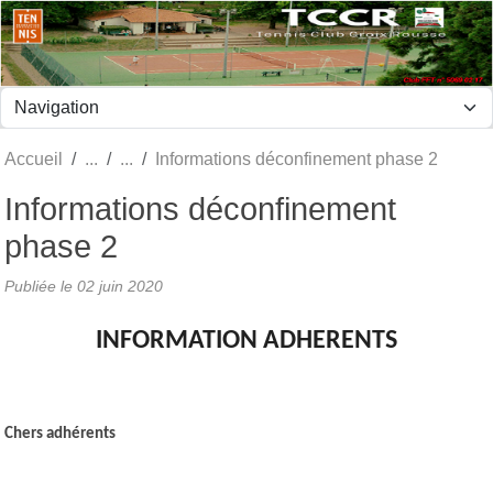
Panneau de gestion des cookies
Accueil
Informations déconfinement phase 2
Informations déconfinement
phase 2
Publiée le
02 juin 2020
INFORMATION ADHERENTS
Chers adhérents