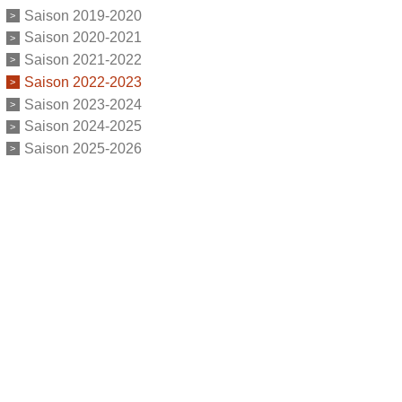
Saison 2019-2020
Saison 2020-2021
Saison 2021-2022
Saison 2022-2023
Saison 2023-2024
Saison 2024-2025
Saison 2025-2026