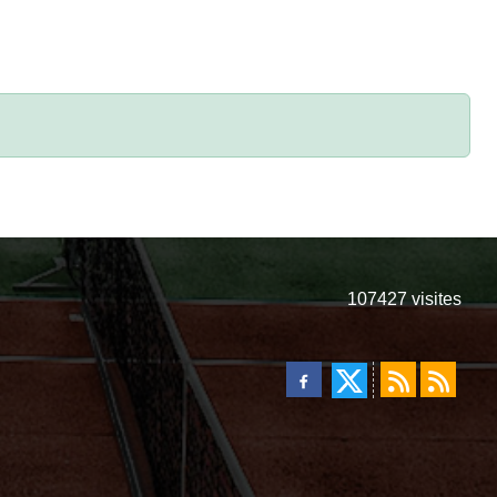
107427
visites