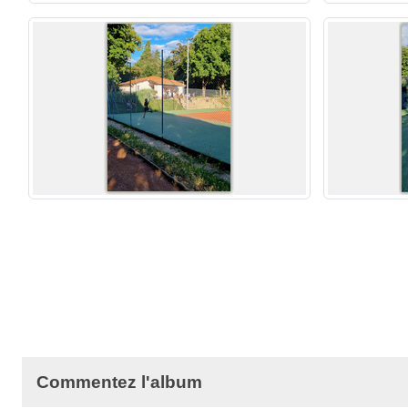
Commentez l'album