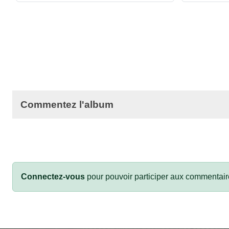
Commentez l'album
Connectez-vous
pour pouvoir participer aux commentair