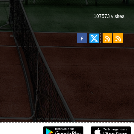
107573
visites