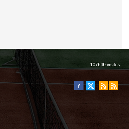
107640
visites