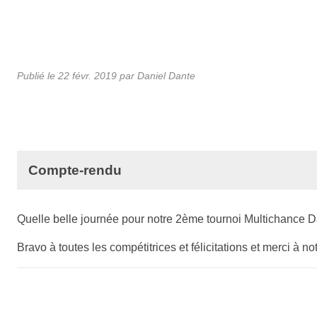
Publié le
22 févr. 2019
par Daniel Dante
Compte-rendu
Quelle belle journée pour notre 2ème tournoi Multichance 
Bravo à toutes les compétitrices et félicitations et merci à n