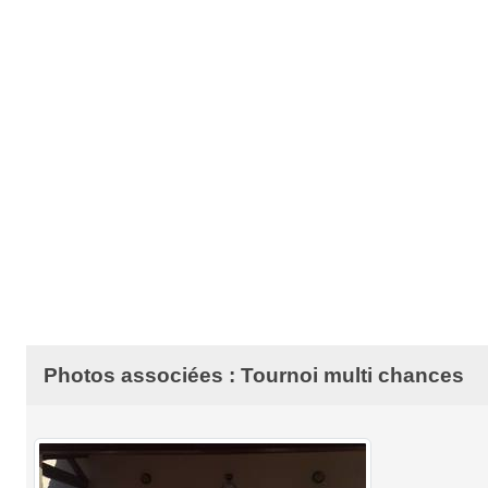
Photos associées : Tournoi multi chances