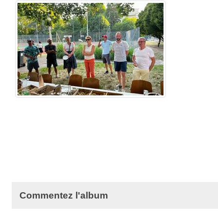
Commentez l'album