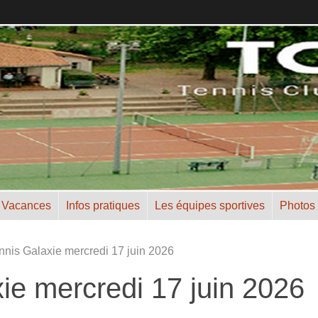
 Vacances
Infos pratiques
Les équipes sportives
Photos
nnis Galaxie mercredi 17 juin 2026
ie mercredi 17 juin 2026