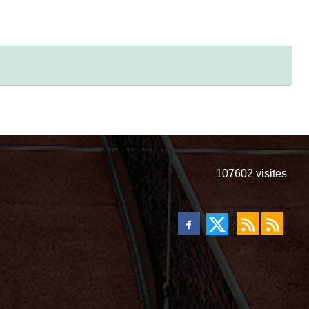
107602
visites