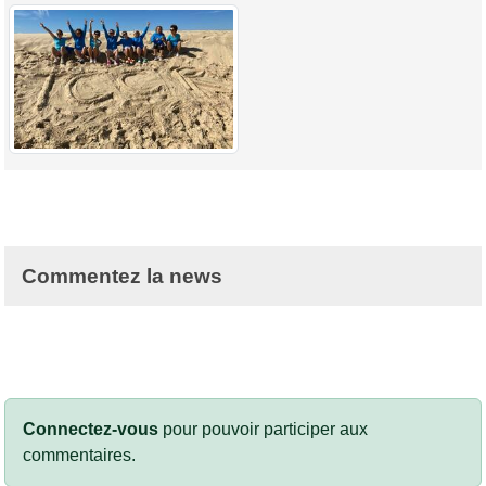
Commentez la news
Connectez-vous
pour pouvoir participer aux
commentaires.