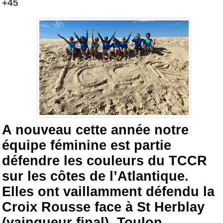
+45
A nouveau cette année notre
équipe féminine est partie
défendre les couleurs du TCCR
sur les côtes de l’Atlantique.
Elles ont vaillamment défendu la
Croix Rousse face à St Herblay
(vainqueur final), Toulon,