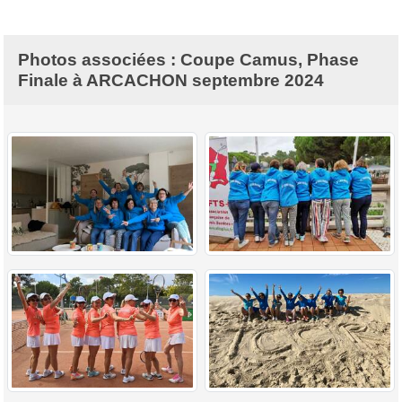
Photos associées : Coupe Camus, Phase
Finale à ARCACHON septembre 2024