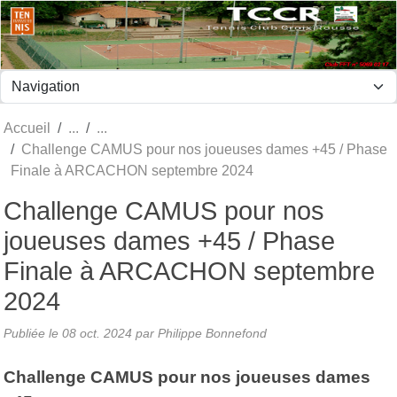
Panneau de gestion des cookies
Accueil
Challenge CAMUS pour nos joueuses dames +45 / Phase
Finale à ARCACHON septembre 2024
Challenge CAMUS pour nos
joueuses dames +45 / Phase
Finale à ARCACHON septembre
2024
Publiée le
08 oct. 2024
par Philippe Bonnefond
Challenge CAMUS pour nos joueuses dames