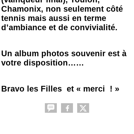
Chamonix, non seulement côté
tennis mais aussi
en terme
d’ambiance et de convivialité.
Un album photos souvenir est à
votre disposition……
Bravo les Filles et « merci ! »