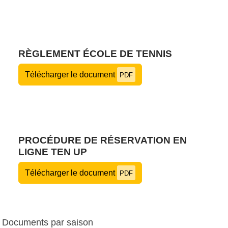
RÈGLEMENT ÉCOLE DE TENNIS
Télécharger le document
PDF
PROCÉDURE DE RÉSERVATION EN
LIGNE TEN UP
Télécharger le document
PDF
Documents par saison