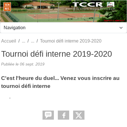
Panneau de gestion des cookies
Accueil
Tournoi défi interne 2019-2020
Tournoi défi interne 2019-2020
Publiée le
06 sept. 2019
C'est l'heure du duel... Venez vous inscrire au
tournoi défi interne