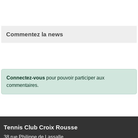
Commentez la news
Connectez-vous
pour pouvoir participer aux
commentaires.
Tennis Club Croix Rousse
38 rue Philippe de Lassalle