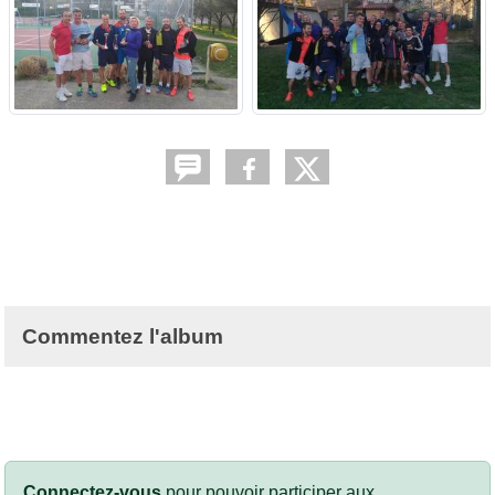
Commentez l'album
Connectez-vous
pour pouvoir participer aux