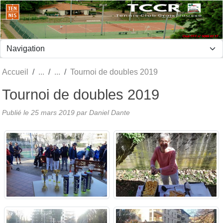
Panneau de gestion des cookies
Accueil
Tournoi de doubles 2019
Tournoi de doubles 2019
Publié le
25 mars 2019
par Daniel Dante