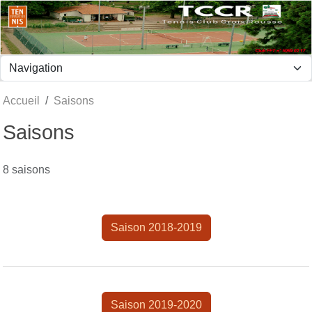
Panneau de gestion des cookies
Accueil
Saisons
Saisons
8 saisons
Saison 2018-2019
Saison 2019-2020