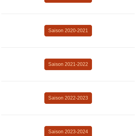
Saison 2020-2021
Saison 2021-2022
Saison 2022-2023
Saison 2023-2024