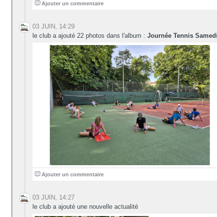
0
Ajouter un commentaire
03 JUIN, 14:29
le club a ajouté 22 photos dans l'album :
Journée Tennis Samedi
0
Ajouter un commentaire
03 JUIN, 14:27
le club a ajouté une nouvelle actualité