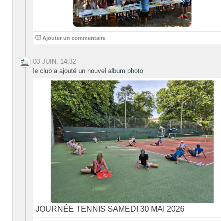
0
Ajouter un commentaire
03 JUIN, 14:32
le club a ajouté un nouvel album photo
JOURNÉE TENNIS SAMEDI 30 MAI 2026