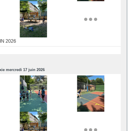
N 2026
xie mercredi 17 juin 2026