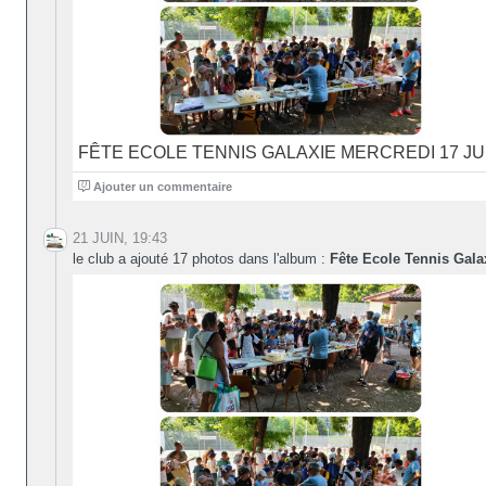
FÊTE ECOLE TENNIS GALAXIE MERCREDI 17 JUI
0
Ajouter un commentaire
21 JUIN, 19:43
le club a ajouté 17 photos dans l'album :
Fête Ecole Tennis Gala