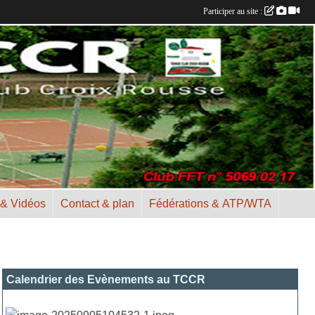
Participer au site :
 & Vidéos
Contact & plan
Fédérations & ATP/WTA
Calendrier des Evènements au TCCR