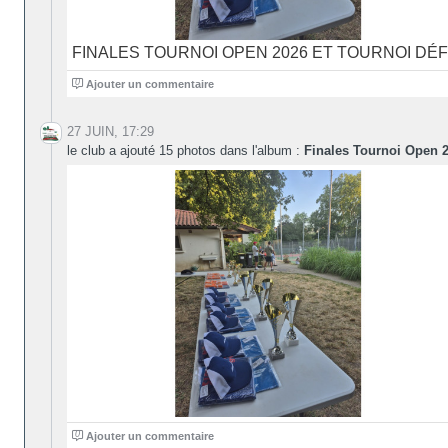
FINALES TOURNOI OPEN 2026 ET TOURNOI DÉF
0
Ajouter un commentaire
27 JUIN, 17:29
le club a ajouté 15 photos dans l'album :
Finales Tournoi Open 2
0
Ajouter un commentaire