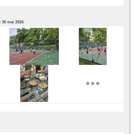
 30 mai 2026