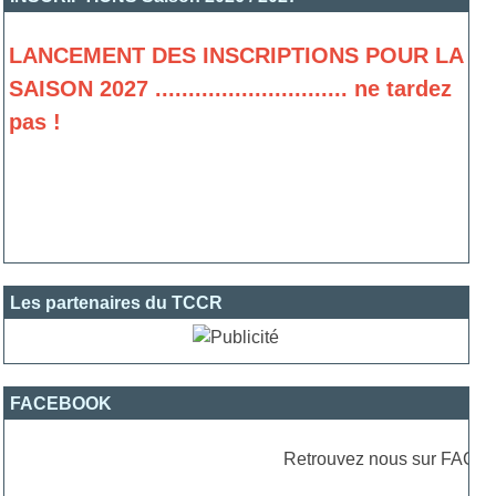
LANCEMENT DES INSCRIPTIONS POUR LA
SAISON 2027 ............................. ne tardez
pas !
Les partenaires du TCCR
FACEBOOK
Retrouvez nous sur FACEBOO