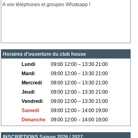
A vos téléphones et groupes Whatsapp !
Horaires d'ouverture du club house
Lundi
09:00 12:00 – 13:30 21:00
Mardi
09:00 12:00 – 13:30 21:00
Mercredi
09:00 12:00 – 13:30 21:00
Jeudi
09:00 12:00 – 13:30 21:00
Vendredi
09:00 12:00 – 13:30 21:00
Samedi
09:00 12:00 – 14:00 19:00
Dimanche
09:00 12:00 – 14:00 19:00
INSCRIPTIONS Saison 2026 / 2027