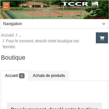
Panneau de gestion des cookies
Accueil
Pour le moment, desolé notre boutique est
fermée.
Boutique
Accueil
Achats de produits
1